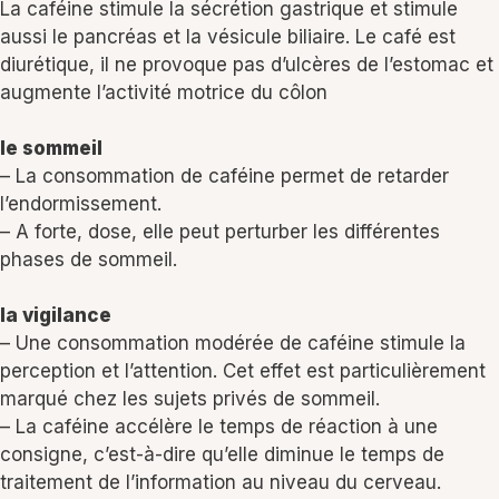
La caféine stimule la sécrétion gastrique et stimule
aussi le pancréas et la vésicule biliaire. Le café est
diurétique, il ne provoque pas d’ulcères de l’estomac et
augmente l’activité motrice du côlon
le sommeil
– La consommation de caféine permet de retarder
l’endormissement.
– A forte, dose, elle peut perturber les différentes
phases de sommeil.
la vigilance
– Une consommation modérée de caféine stimule la
perception et l’attention. Cet effet est particulièrement
marqué chez les sujets privés de sommeil.
– La caféine accélère le temps de réaction à une
consigne, c’est-à-dire qu’elle diminue le temps de
traitement de l’information au niveau du cerveau.