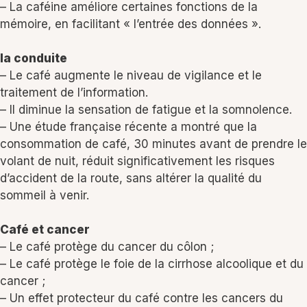
– La caféine améliore certaines fonctions de la
mémoire, en facilitant « l’entrée des données ».
la conduite
– Le café augmente le niveau de vigilance et le
traitement de l’information.
– Il diminue la sensation de fatigue et la somnolence.
– Une étude française récente a montré que la
consommation de café, 30 minutes avant de prendre le
volant de nuit, réduit significativement les risques
d’accident de la route, sans altérer la qualité du
sommeil à venir.
Café et cancer
– Le café protège du cancer du côlon ;
– Le café protège le foie de la cirrhose alcoolique et du
cancer ;
– Un effet protecteur du café contre les cancers du