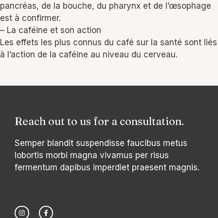
pancréas, de la bouche, du pharynx et de l’œsophage
est à confirmer.
– La caféine et son action
Les effets les plus connus du café sur la santé sont liés
à l’action de la caféine au niveau du cerveau.
Reach out to us for a consultation.
Semper blandit suspendisse faucibus metus
lobortis morbi magna vivamus per risus
fermentum dapibus imperdiet praesent magnis.