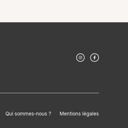
Qui sommes-nous ?
Mentions légales