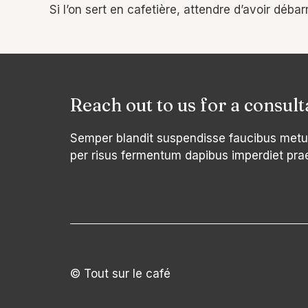
Si l’on sert en cafetière, attendre d’avoir déba
Reach out to us for a consult
Semper blandit suspendisse faucibus metu
per risus fermentum dapibus imperdiet pra
© Tout sur le café