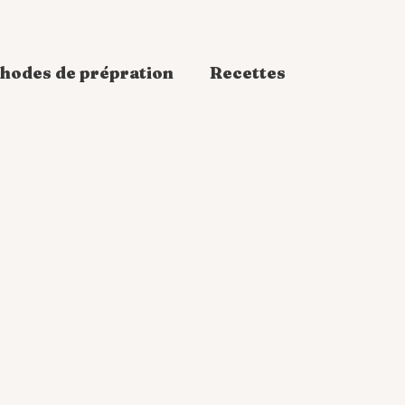
hodes de prépration
Recettes