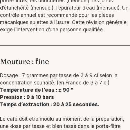
porte-filtres, les douchettes (mensuel), les joints
d’étanchéité (mensuel), l’épurateur d’eau (mensuel). Un
contrôle annuel est recommandé pour les pièces
mécaniques sujettes à l’usure. Cette révision générale
exige l’intervention d’une personne qualifiée.
Mouture : fine
Dosage : 7 grammes par tasse de 3 à 9 cl selon la
concentration souhaité. (en France de 3 à 7 cl)
Température de l’eau : ± 90 °
Pression : 9 à 10 bars
Temps d’extraction : 20 à 25 secondes.
Le café doit être moulu au moment de la préparation,
une dose par tasse et bien tassé dans le porte-filtre