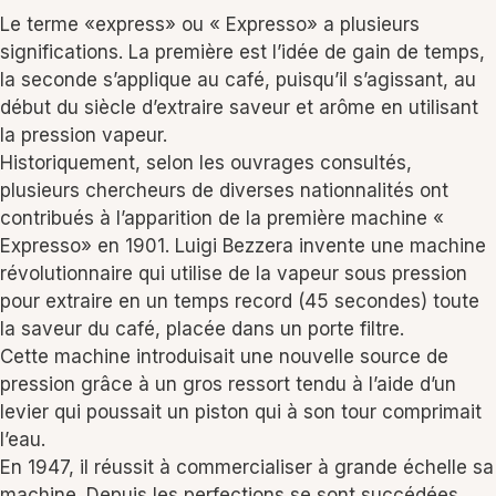
Le terme «express» ou « Expresso» a plusieurs
significations. La première est l’idée de gain de temps,
la seconde s’applique au café, puisqu’il s’agissant, au
début du siècle d’extraire saveur et arôme en utilisant
la pression vapeur.
Historiquement, selon les ouvrages consultés,
plusieurs chercheurs de diverses nationnalités ont
contribués à l’apparition de la première machine «
Expresso» en 1901. Luigi Bezzera invente une machine
révolutionnaire qui utilise de la vapeur sous pression
pour extraire en un temps record (45 secondes) toute
la saveur du café, placée dans un porte filtre.
Cette machine introduisait une nouvelle source de
pression grâce à un gros ressort tendu à l’aide d’un
levier qui poussait un piston qui à son tour comprimait
l’eau.
En 1947, il réussit à commercialiser à grande échelle sa
machine. Depuis les perfections se sont succédées