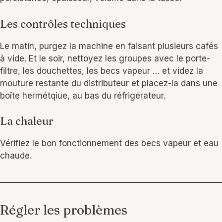
Les contrôles techniques
Le matin, purgez la machine en faisant plusieurs cafés
à vide. Et le soir, nettoyez les groupes avec le porte-
filtre, les douchettes, les becs vapeur … et videz la
mouture restante du distributeur et placez-la dans une
boîte hermétqiue, au bas du réfrigérateur.
La chaleur
Vérifiez le bon fonctionnement des becs vapeur et eau
chaude.
Régler les problèmes