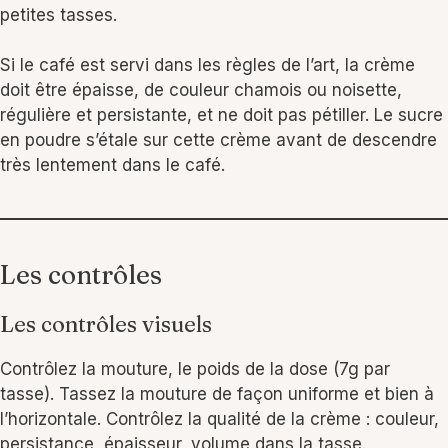
petites tasses.
Si le café est servi dans les règles de l’art, la crème
doit être épaisse, de couleur chamois ou noisette,
régulière et persistante, et ne doit pas pétiller. Le sucre
en poudre s’étale sur cette crème avant de descendre
très lentement dans le café.
Les contrôles
Les contrôles visuels
Contrôlez la mouture, le poids de la dose (7g par
tasse). Tassez la mouture de façon uniforme et bien à
l’horizontale. Contrôlez la qualité de la crème : couleur,
persistance, épaisseur, volume dans la tasse.