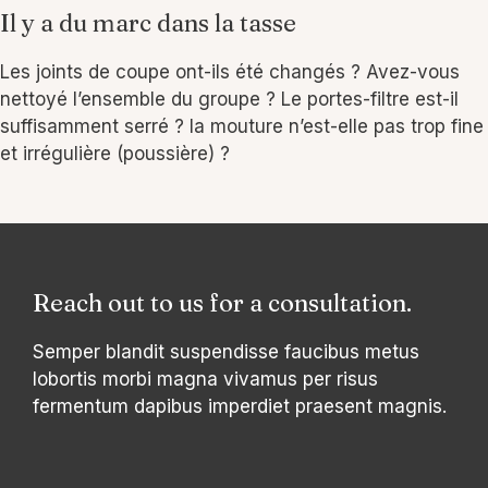
Il y a du marc dans la tasse
Les joints de coupe ont-ils été changés ? Avez-vous
nettoyé l’ensemble du groupe ? Le portes-filtre est-il
suffisamment serré ? la mouture n’est-elle pas trop fine
et irrégulière (poussière) ?
Reach out to us for a consultation.
Semper blandit suspendisse faucibus metus
lobortis morbi magna vivamus per risus
fermentum dapibus imperdiet praesent magnis.