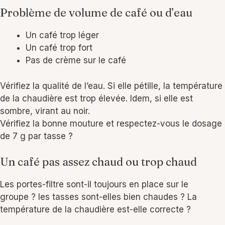
Problème de volume de café ou d’eau
Un café trop léger
Un café trop fort
Pas de crème sur le café
Vérifiez la qualité de l’eau. Si elle pétille, la température
de la chaudière est trop élevée. Idem, si elle est
sombre, virant au noir.
Vérifiez la bonne mouture et respectez-vous le dosage
de 7 g par tasse ?
Un café pas assez chaud ou trop chaud
Les portes-filtre sont-il toujours en place sur le
groupe ? les tasses sont-elles bien chaudes ? La
température de la chaudière est-elle correcte ?