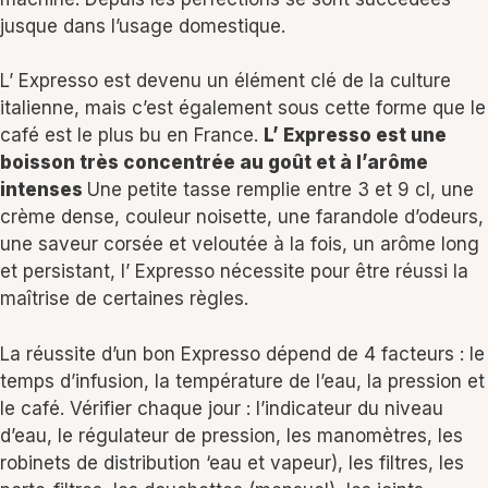
jusque dans l’usage domestique.
L’ Expresso est devenu un élément clé de la culture
italienne, mais c’est également sous cette forme que le
café est le plus bu en France.
L’ Expresso est une
boisson très concentrée au goût et à l’arôme
intenses
Une petite tasse remplie entre 3 et 9 cl, une
crème dense, couleur noisette, une farandole d’odeurs,
une saveur corsée et veloutée à la fois, un arôme long
et persistant, l’ Expresso nécessite pour être réussi la
maîtrise de certaines règles.
La réussite d’un bon Expresso dépend de 4 facteurs : le
temps d’infusion, la température de l’eau, la pression et
le café. Vérifier chaque jour : l’indicateur du niveau
d’eau, le régulateur de pression, les manomètres, les
robinets de distribution ‘eau et vapeur), les filtres, les