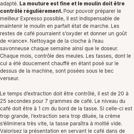
adapté.
La mouture est fine et le moulin doit être
contrôlé régulièrement.
Pour pouvoir préparer le
meilleur Expresso possible, il est indispensable de
maintenir le moulin en parfait état de marche. Les
restes de café pourraient s’oxyder et donner un goût
de «rance». Nettoyage de la cloche à l’eau
savonneuse chaque semaine ainsi que le doseur.
Chaque mois, contrôle des meules. Les tasses, dont le
cul a été doucement chauffé en étant posé sur le
dessus de la machine, sont posées sous le bec
verseur.
Le temps d’extraction doit être contrôlé, il est de 20 à
25 secondes pour 7 grammes de café. Le niveau du
café doit être à 1 cm du bord de la tasse. Si celle-ci est
trop grande, l’extraction sera trop diluée, la crème
s’éliminera très vite, la tasse paraîtra à moitié vide.
Valorisez la présentation en servant le café dans de