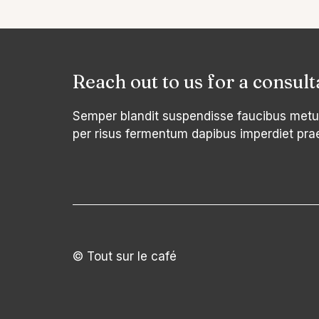
Reach out to us for a consult
Semper blandit suspendisse faucibus metu
per risus fermentum dapibus imperdiet pra
© Tout sur le café