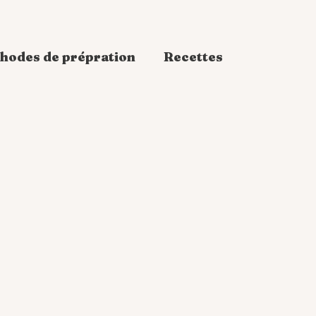
hodes de prépration
Recettes