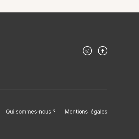
Qui sommes-nous ?
Mentions légales