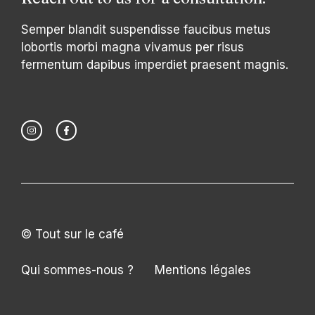
Semper blandit suspendisse faucibus metus
lobortis morbi magna vivamus per risus
fermentum dapibus imperdiet praesent magnis.
© Tout sur le café
Qui sommes-nous ?
Mentions légales