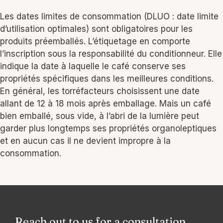
Les dates limites de consommation (DLUO : date limite
d’utilisation optimales) sont obligatoires pour les
produits préemballés. L’étiquetage en comporte
l’inscription sous la responsabilité du conditionneur. Elle
indique la date à laquelle le café conserve ses
propriétés spécifiques dans les meilleures conditions.
En général, les torréfacteurs choisissent une date
allant de 12 à 18 mois après emballage. Mais un café
bien emballé, sous vide, à l’abri de la lumière peut
garder plus longtemps ses propriétés organoleptiques
et en aucun cas il ne devient impropre à la
consommation.
Reach out to us for a consultation.