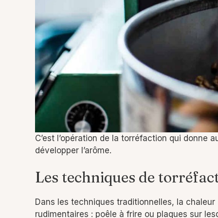
C’est l’opération de la torréfaction qui donne au
développer l’arôme.
Les techniques de torréfac
Dans les techniques traditionnelles, la chaleur
rudimentaires : poêle à frire ou plaques sur lesq