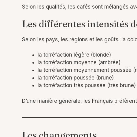
Selon les qualités, les cafés sont mélangés ava
Les différentes intensités 
Selon les pays, les régions et les goûts, la col
la torréfaction légère (blonde)
la torréfaction moyenne (ambrée)
la torréfaction moyennement poussée (
la torréfaction poussée (brune)
la torréfaction très poussée (très brune)
D’une manière générale, les Français préfèrent
Les changements