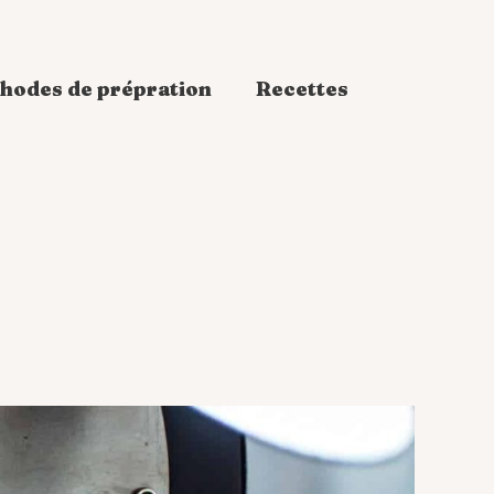
hodes de prépration
Recettes