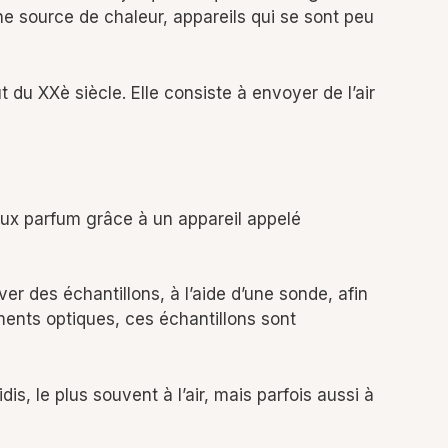
une source de chaleur, appareils qui se sont peu
 du XXè siècle. Elle consiste à envoyer de l’air
reux parfum grâce à un appareil appelé
ver des échantillons, à l’aide d’une sonde, afin
ments optiques, ces échantillons sont
dis, le plus souvent à l’air, mais parfois aussi à