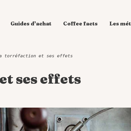
Guides d’achat
Coffee facts
Les mét
a torréfaction et ses effets
et ses effets