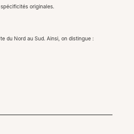
spécificités originales.
nte du Nord au Sud. Ainsi, on distingue :