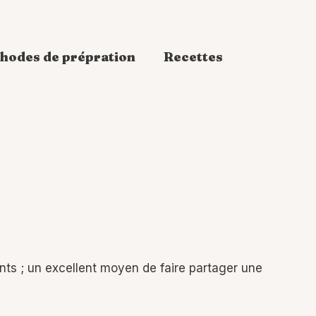
hodes de prépration
Recettes
nts ; un excellent moyen de faire partager une