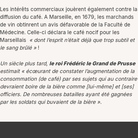
Les intérêts commerciaux jouèrent également contre la
diffusion du café. A Marseille, en 1679, les marchands
de vin obtinrent un avis défavorable de la Faculté de
Médecine. Celle-ci déclara le café nocif pour les
Marseillais
« dont l’esprit n’était déjà que trop subtil et
le sang brûlé »
!
Un siècle plus tard,
le roi Frédéric le Grand de Prusse
estimait « écœurant de constater l’augmentation de la
consommation (de café) par ses sujets qui au contraire
devraient boire de la bière comme [lui-même] et [ses]
officiers. De nombreuses batailles ayant été gagnées
par les soldats qui buvaient de la bière ».