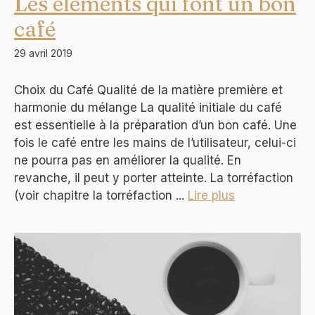
Les éléments qui font un bon
café
29 avril 2019
Choix du Café Qualité de la matière première et
harmonie du mélange La qualité initiale du café
est essentielle à la préparation d’un bon café. Une
fois le café entre les mains de l’utilisateur, celui-ci
ne pourra pas en améliorer la qualité. En
revanche, il peut y porter atteinte. La torréfaction
(voir chapitre la torréfaction ...
Lire plus