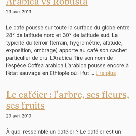
Arabica vs Robusta
29 avril 2019
Le café pousse sur toute la surface du globe entre
28° de latitude nord et 30° de latitude sud. La
typicité du terroir (terrain, hygrométrie, altitude,
exposition, ombrage) apporte au café son cachet
particulier de cru. L’Arabica Tire son nom de
l’espèce Coffea arabica L’arabica pousse encore à
l’état sauvage en Ethiopie où il fut ...
Lire plus
Le caféier : l’arbre, ses fleurs,
ses fruits
29 avril 2019
À quoi ressemble un caféier ? Le caféier est un