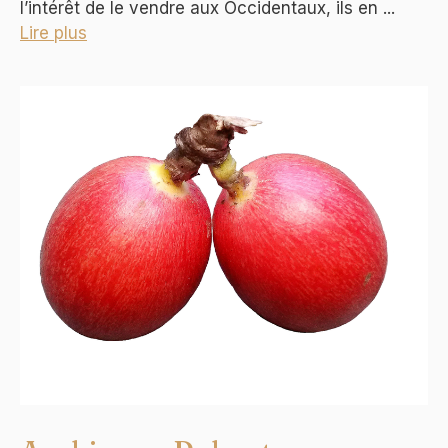
l’intérêt de le vendre aux Occidentaux, ils en ...
Lire plus