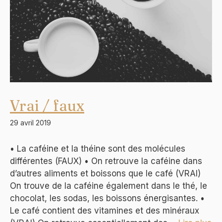
Vrai / faux
29 avril 2019
• La caféine et la théine sont des molécules
différentes (FAUX) • On retrouve la caféine dans
d’autres aliments et boissons que le café (VRAI)
On trouve de la caféine également dans le thé, le
chocolat, les sodas, les boissons énergisantes. •
Le café contient des vitamines et des minéraux