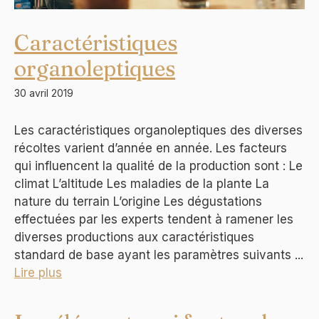
Caractéristiques
organoleptiques
30 avril 2019
Les caractéristiques organoleptiques des diverses
récoltes varient d’année en année. Les facteurs
qui influencent la qualité de la production sont : Le
climat L’altitude Les maladies de la plante La
nature du terrain L’origine Les dégustations
effectuées par les experts tendent à ramener les
diverses productions aux caractéristiques
standard de base ayant les paramètres suivants ...
Lire plus