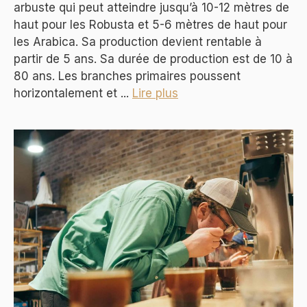
arbuste qui peut atteindre jusqu’à 10-12 mètres de
haut pour les Robusta et 5-6 mètres de haut pour
les Arabica. Sa production devient rentable à
partir de 5 ans. Sa durée de production est de 10 à
80 ans. Les branches primaires poussent
horizontalement et ...
Lire plus